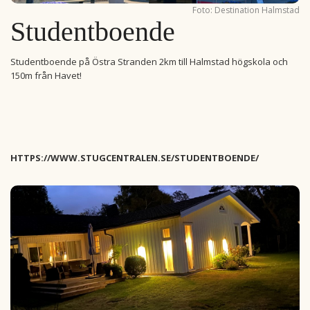
Foto: Destination Halmstad
Studentboende
Studentboende på Östra Stranden 2km till Halmstad högskola och
150m från Havet!
HTTPS://WWW.STUGCENTRALEN.SE/STUDENTBOENDE/