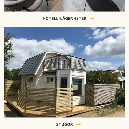
HOTELL-LÄGENHETER
STUGOR