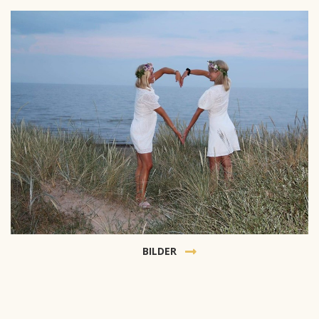
BILDER