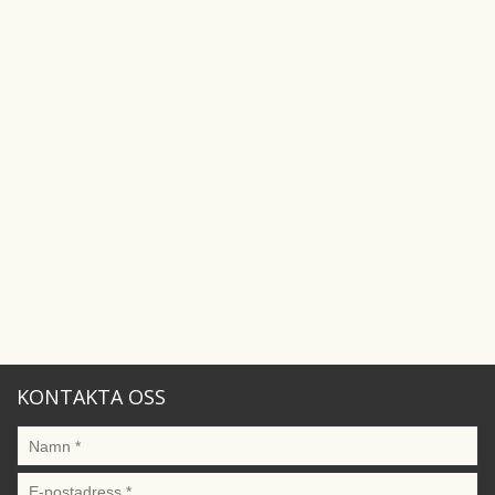
KONTAKTA OSS