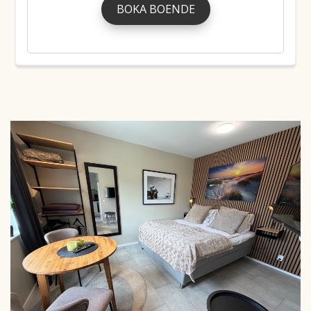
BOKA BOENDE